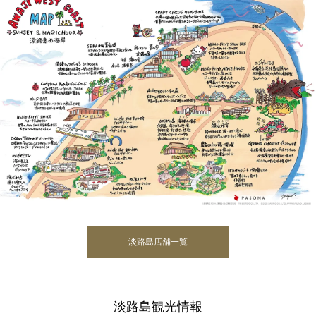
淡路島店舗一覧
淡路島観光情報