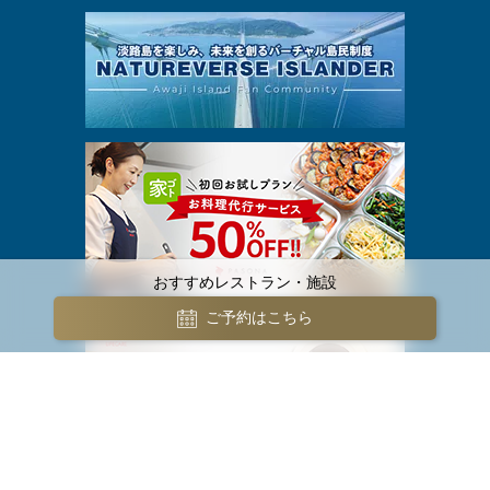
おすすめレストラン・施設
ご予約はこちら