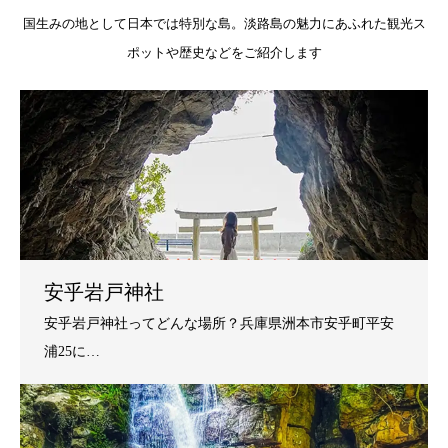
国生みの地として日本では特別な島。淡路島の魅力にあふれた観光ス
ポットや歴史などをご紹介します
安乎岩戸神社