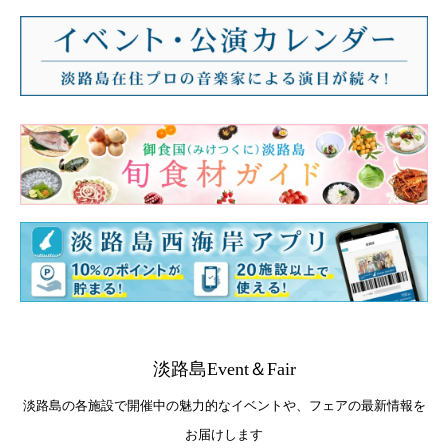
淡路島Event＆Fair
淡路島の各施設で開催中の魅力的なイベントや、フェアの最新情報を
お届けします