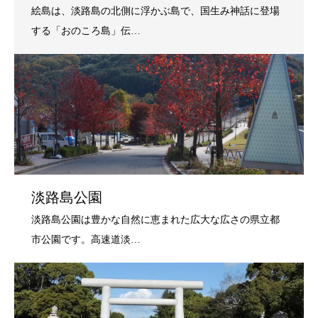
淡路島公園