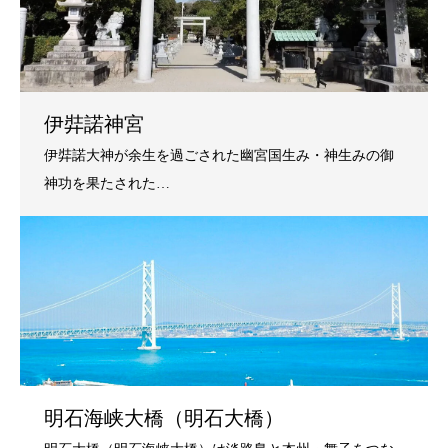
伊弉諾神宮
明石海峡大橋（明石大橋）