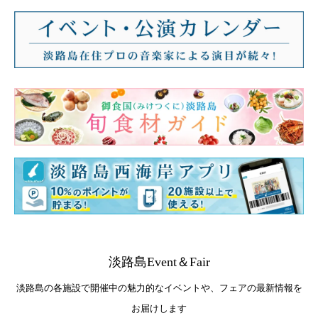
淡路島Event＆Fair
淡路島の各施設で開催中の魅力的なイベントや、フェアの最新情報を
お届けします