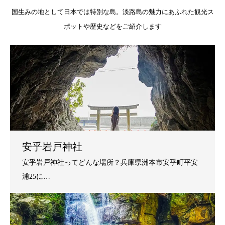
国生みの地として日本では特別な島。淡路島の魅力にあふれた観光ス
ポットや歴史などをご紹介します
安乎岩戸神社