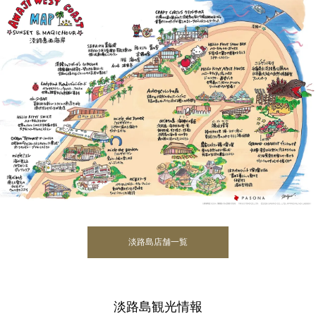
淡路島店舗一覧
淡路島観光情報