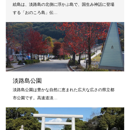
淡路島公園