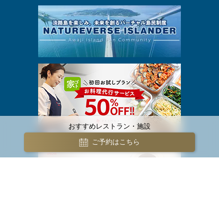
おすすめレストラン・施設
ご予約はこちら