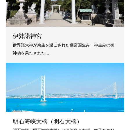
伊弉諾神宮
明石海峡大橋（明石大橋）