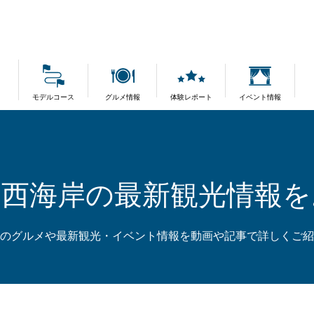
モデルコース
グルメ情報
体験レポート
イベント情報
島西海岸の最新観光情報を
のグルメや最新観光・イベント情報を動画や記事で詳しくご紹