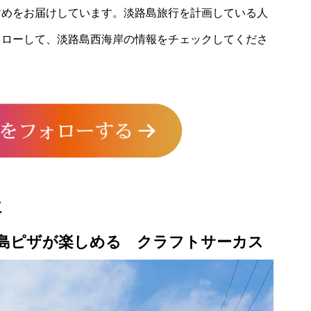
すめをお届けしています。淡路島旅行を計画している人
ォローして、淡路島西海岸の情報をチェックしてくださ
位
島ピザが楽しめる クラフトサーカス