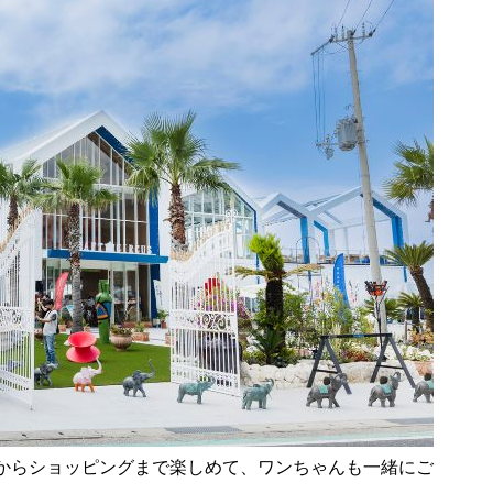
からショッピングまで楽しめて、ワンちゃんも一緒にご