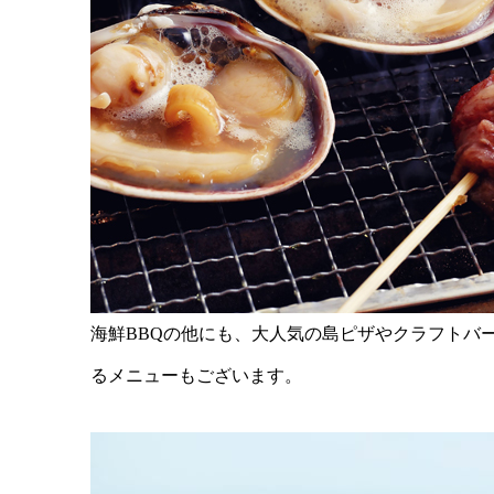
海鮮BBQの他にも、大人気の島ピザやクラフトバ
るメニューもございます。