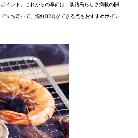
りポイント。これからの季節は、淡路島らしさ満載の開
で立ち寄って、海鮮BBQができる点もおすすめポイン