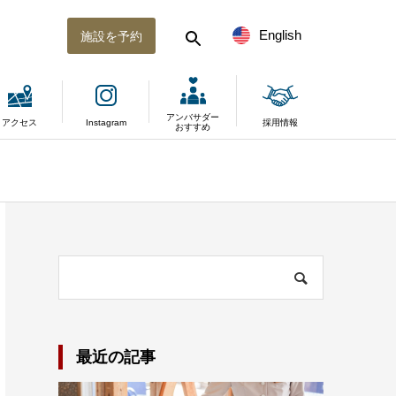
English
施設を予約
アンバサダー
アクセス
Instagram
採用情報
おすすめ
最近の記事