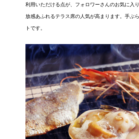
利用いただける点が、フォロワーさんのお気に入
放感あふれるテラス席の人気が高まります。手ぶら
トです。