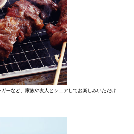
ーガーなど、家族や友人とシェアしてお楽しみいただけ