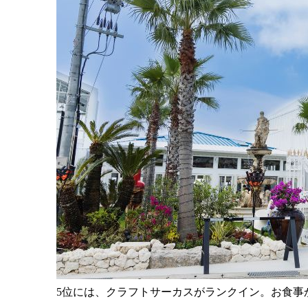
5位には、クラフトサーカスがランクイン。お食事