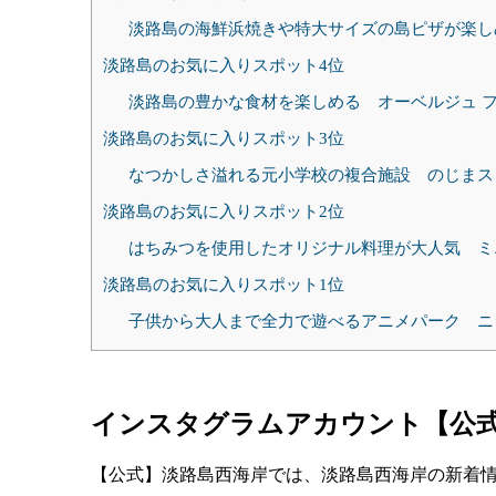
淡路島の海鮮浜焼きや特大サイズの島ピザが楽し
淡路島のお気に入りスポット4位
淡路島の豊かな食材を楽しめる オーベルジュ 
淡路島のお気に入りスポット3位
なつかしさ溢れる元小学校の複合施設 のじまス
淡路島のお気に入りスポット2位
はちみつを使用したオリジナル料理が大人気 ミ
淡路島のお気に入りスポット1位
子供から大人まで全力で遊べるアニメパーク ニ
インスタグラムアカウント【公
【公式】淡路島西海岸では、淡路島西海岸の新着