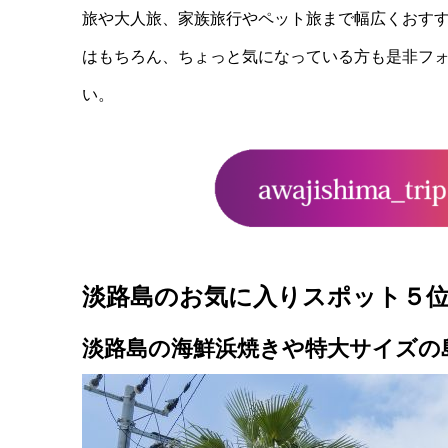
旅や大人旅、家族旅行やペット旅まで幅広くおす
はもちろん、ちょっと気になっている方も是非フ
い。
淡路島のお気に入りスポット５
淡路島の海鮮浜焼きや特大サイズの