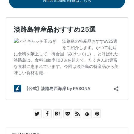
Prince Etoileの詳細はこちら