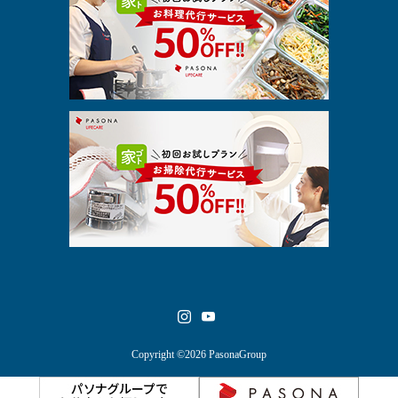
Copyright ©2026 PasonaGroup