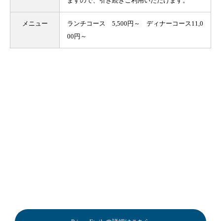
ますので、引き続きご利用いただけます。
メニュー
ランチコース 5,500円～ ディナーコース11,0
00円～