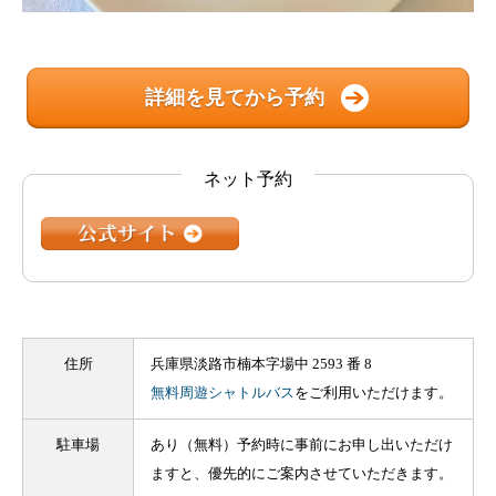
詳細を見てから予約
ネット予約
住所
兵庫県淡路市楠本字場中 2593 番 8
無料周遊シャトルバス
をご利用いただけます。
駐車場
あり（無料）予約時に事前にお申し出いただけ
ますと、優先的にご案内させていただきます。