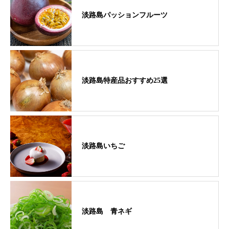
淡路島パッションフルーツ
淡路島特産品おすすめ25選
淡路島いちご
淡路島 青ネギ