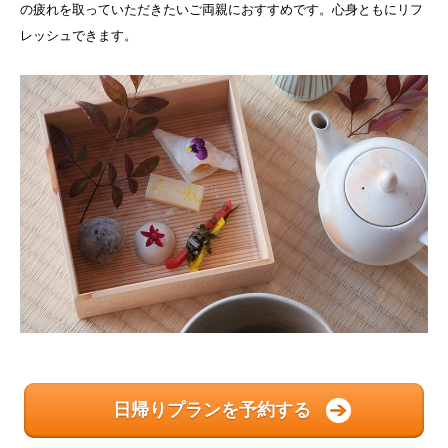
の疲れを取っていただきたいご両親におすすめです。心身ともにリフ
レッシュできます。
日帰りプランを予約する