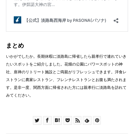
まとめ
いかがでしたか。長期休暇に淡路島に帰省したら親孝行で連れていき
たいスポットをご紹介しました。花畑の公園にパワースポットの神
社、座禅のリトリート施設とご両親がリフレッシュできます。洋食レ
ストランに農家レストラン、フレンチレストランとお腹も満たされま
す。是非一度、関西方面に帰省された方には親孝行に淡路島を訪れて
みてください。