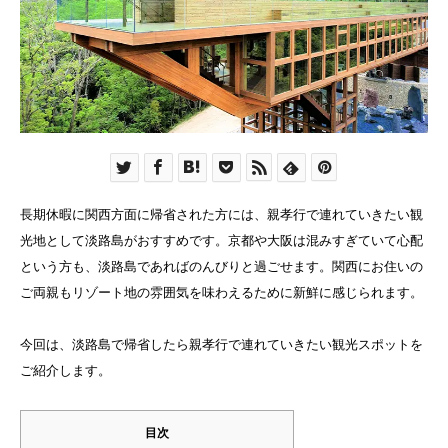
長期休暇に関西方面に帰省された方には、親孝行で連れていきたい観
光地として淡路島がおすすめです。京都や大阪は混みすぎていて心配
という方も、淡路島であればのんびりと過ごせます。関西にお住いの
ご両親もリゾート地の雰囲気を味わえるために新鮮に感じられます。
今回は、淡路島で帰省したら親孝行で連れていきたい観光スポットを
ご紹介します。
目次