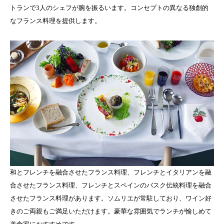
トランで3人のシェフが腕を振るいます。コンセプトの異なる独創的
なフランス料理を提供します。
和とフレンチを融合させたフランス料理、フレンチとイタリアンを融
合させたフランス料理、フレンチとスペインのバスク伝統料理を融合
させたフランス料理があります。ソムリエが常駐しており、ワイン好
きのご両親もご満足いただけます。豪華な雰囲気でランチが愉しめて