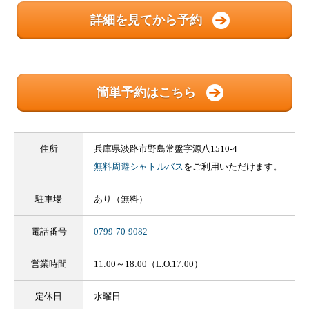
詳細を見てから予約
簡単予約はこちら
住所
兵庫県淡路市野島常盤字源八1510-4
無料周遊シャトルバス
をご利用いただけます。
駐車場
あり（無料）
電話番号
0799-70-9082
営業時間
11:00～18:00（L.O.17:00）
定休日
水曜日