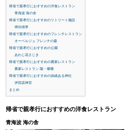
帰省で親孝行におすすめの洋食レストラン
青海波 海の舎
帰省で親孝行におすすめのリトリート施設
禅坊靖寧
帰省で親孝行におすすめのフレンチレストラン
オーベルジュ フレンチの森
帰省で親孝行におすすめの公園
あわじ花さじき
帰省で親孝行におすすめの農家レストラン
農家レストラン 陽・燦燦
帰省で親孝行におすすめの由緒ある神社
伊弉諾神宮
まとめ
帰省で親孝行におすすめの洋食レストラン
青海波 海の舎