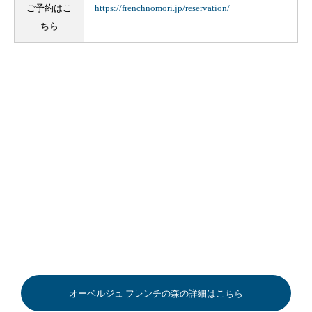
ご予約はこ
https://frenchnomori.jp/reservation/
ちら
オーベルジュ フレンチの森の詳細はこちら