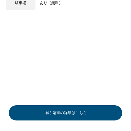
駐車場
あり（無料）
禅坊 靖寧の詳細はこちら