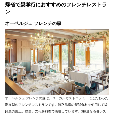
帰省で親孝行におすすめのフレンチレストラ
ン
オーベルジュ フレンチの森
オーベルジュ フレンチの森は、ローカルガストロノミーにこだわった
滞在型のフレンチレストランです。淡路島産の新鮮食材を使用して淡
路島の風土、歴史、文化を料理で表現しています。3棟連なる各レス