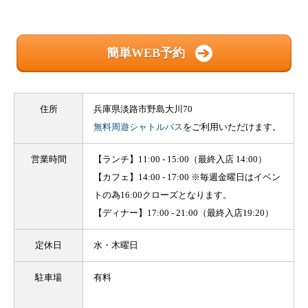
簡単WEB予約
住所
兵庫県淡路市野島大川70
無料周遊シャトルバス
をご利用いただけます。
営業時間
【ランチ】11:00 - 15:00（最終入店 14:00）
【カフェ】14:00 - 17:00 ※毎週金曜日はイベン
トの為16:00クローズとなります。
【ディナー】17:00 - 21:00（最終入店19:20）
定休日
水・木曜日
駐車場
有料