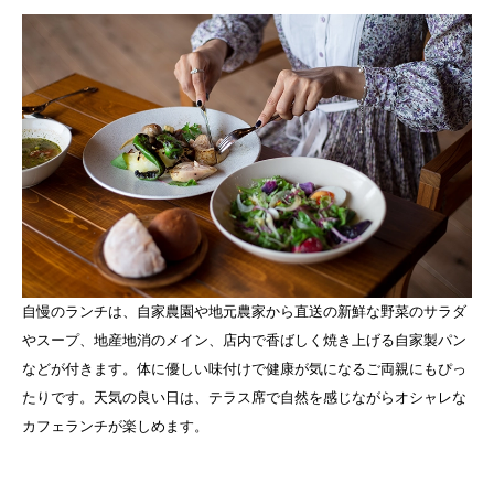
自慢のランチは、自家農園や地元農家から直送の新鮮な野菜のサラダ
やスープ、地産地消のメイン、店内で香ばしく焼き上げる自家製パン
などが付きます。体に優しい味付けで健康が気になるご両親にもぴっ
たりです。天気の良い日は、テラス席で自然を感じながらオシャレな
カフェランチが楽しめます。