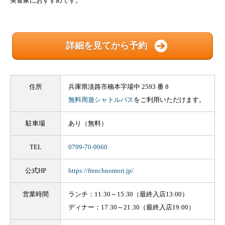
美食家におすすめです。
詳細を見てから予約
住所
兵庫県淡路市楠本字場中 2593 番 8
無料周遊シャトルバス
をご利用いただけます。
駐車場
あり（無料）
TEL
0799-70-9060
公式HP
https://frenchnomori.jp/
営業時間
ランチ：11:30～15:30（最終入店13:00）
ディナー：17:30～21:30（最終入店19:00）