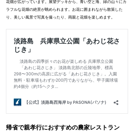
花畑が広がっています。展望デッキから、青い空と海、緑の山々にカ
ラフルな花畑の絶景が眺められます。お花に囲まれながら散策した
り、美しい風景で写真を撮ったり、両親と花畑を楽しめます。
帰省で親孝行におすすめの農家レストラン