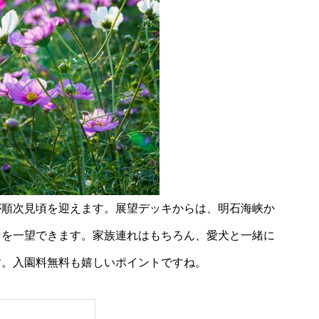
が順次見頃を迎えます。展望デッキからは、明石海峡か
をを一望できます。家族連れはもちろん、愛犬と一緒に
す。入園料無料も嬉しいポイントですね。