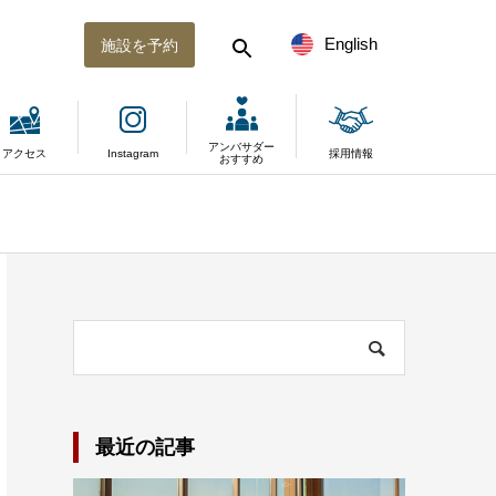
English
施設を予約
アンバサダー
アクセス
Instagram
採用情報
おすすめ
最近の記事