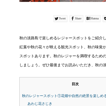
Tweet
Share
Hatena
秋の淡路島で楽しめるレジャースポットをご紹介
紅葉や秋の花々が映える観光スポット、秋の味覚
スポットあります。秋のレジャーを満喫するため
しましょう。ぜひ最後までお読みいただき、秋の
目次
秋のレジャースポット①花畑や自然の絶景を楽しめ
あわじ花さじき