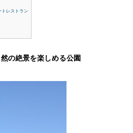
ートレストラン
自然の絶景を楽しめる公園