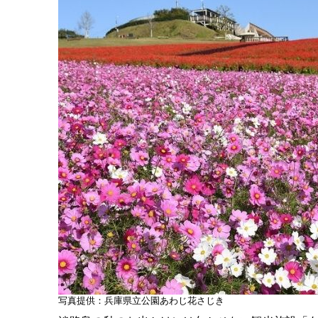
写真提供：兵庫県立公園あわじ花さじき