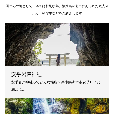
国生みの地として日本では特別な島。淡路島の魅力にあふれた観光ス
ポットや歴史などをご紹介します
安乎岩戸神社