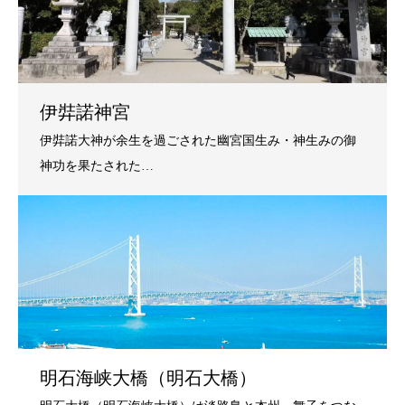
伊弉諾神宮
明石海峡大橋（明石大橋）