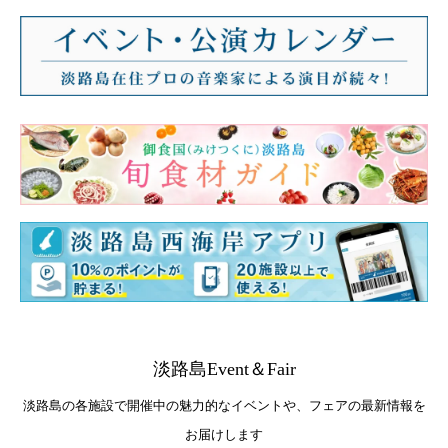
淡路島Event＆Fair
淡路島の各施設で開催中の魅力的なイベントや、フェアの最新情報を
お届けします