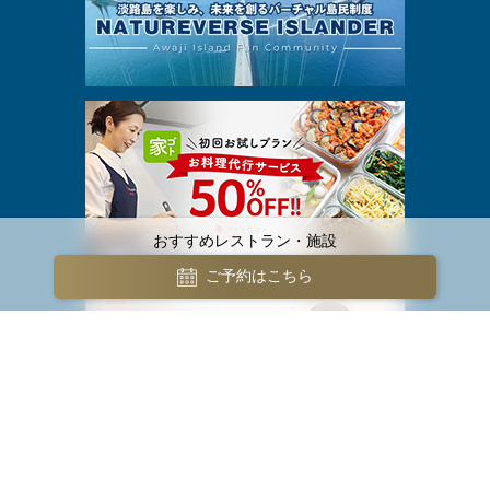
おすすめレストラン・施設
ご予約はこちら