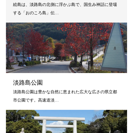
淡路島公園