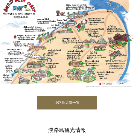
淡路島店舗一覧
淡路島観光情報